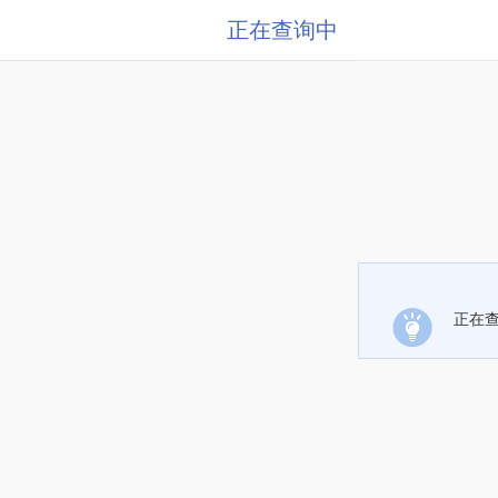
正在查询中
正在