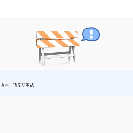
查询中，请刷新重试