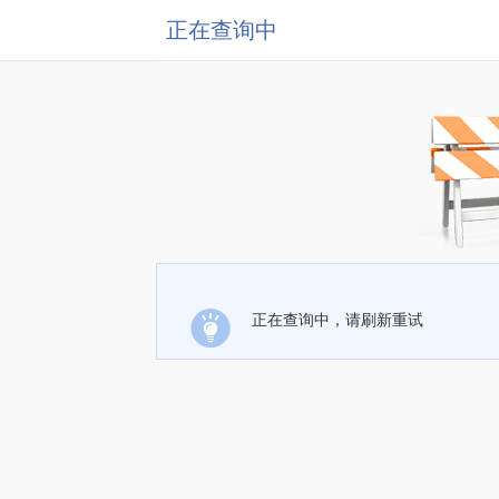
正在查询中
正在查询中，请刷新重试